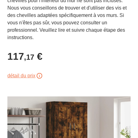
chevilles pour l'intérieur du mur ne sont pas incluses.
Nous vous conseillons de trouver et d'utiliser des vis et
des chevilles adaptées spécifiquement à vos murs. Si
vous n'êtes pas sûr, vous pouvez consulter un
professionnel. Veuillez lire et suivre chaque étape des
instructions.
117
€
,17
détail du prix