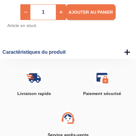
AJOUTER AU PANIER
Article en stock
Caractéristiques du produit
Livraison rapide
Paiement sécurisé
Service après-vente