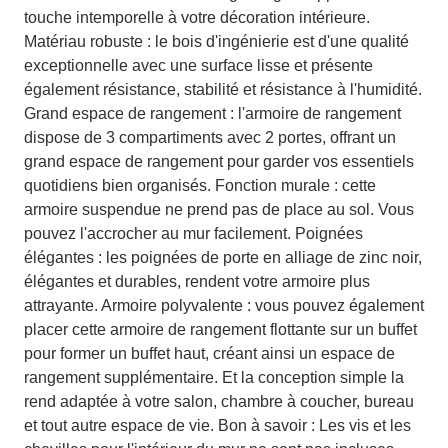
touche intemporelle à votre décoration intérieure.
Matériau robuste : le bois d'ingénierie est d'une qualité
exceptionnelle avec une surface lisse et présente
également résistance, stabilité et résistance à l'humidité.
Grand espace de rangement : l'armoire de rangement
dispose de 3 compartiments avec 2 portes, offrant un
grand espace de rangement pour garder vos essentiels
quotidiens bien organisés. Fonction murale : cette
armoire suspendue ne prend pas de place au sol. Vous
pouvez l'accrocher au mur facilement. Poignées
élégantes : les poignées de porte en alliage de zinc noir,
élégantes et durables, rendent votre armoire plus
attrayante. Armoire polyvalente : vous pouvez également
placer cette armoire de rangement flottante sur un buffet
pour former un buffet haut, créant ainsi un espace de
rangement supplémentaire. Et la conception simple la
rend adaptée à votre salon, chambre à coucher, bureau
et tout autre espace de vie. Bon à savoir : Les vis et les