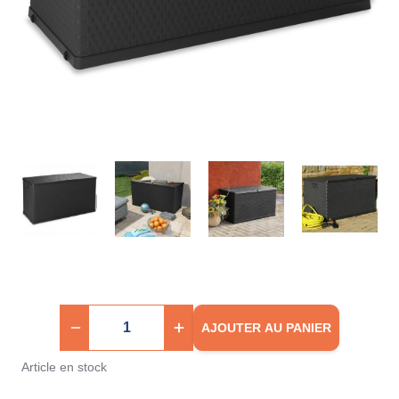
AJOUTER AU PANIER
Article en stock