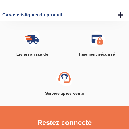
Caractéristiques du produit
Livraison rapide
Paiement sécurisé
Service après-vente
Restez connecté