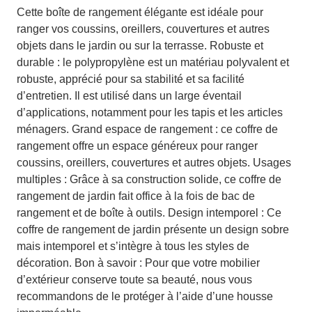
Cette boîte de rangement élégante est idéale pour
ranger vos coussins, oreillers, couvertures et autres
objets dans le jardin ou sur la terrasse. Robuste et
durable : le polypropylène est un matériau polyvalent et
robuste, apprécié pour sa stabilité et sa facilité
d’entretien. Il est utilisé dans un large éventail
d’applications, notamment pour les tapis et les articles
ménagers. Grand espace de rangement : ce coffre de
rangement offre un espace généreux pour ranger
coussins, oreillers, couvertures et autres objets. Usages
multiples : Grâce à sa construction solide, ce coffre de
rangement de jardin fait office à la fois de bac de
rangement et de boîte à outils. Design intemporel : Ce
coffre de rangement de jardin présente un design sobre
mais intemporel et s’intègre à tous les styles de
décoration. Bon à savoir : Pour que votre mobilier
d’extérieur conserve toute sa beauté, nous vous
recommandons de le protéger à l’aide d’une housse