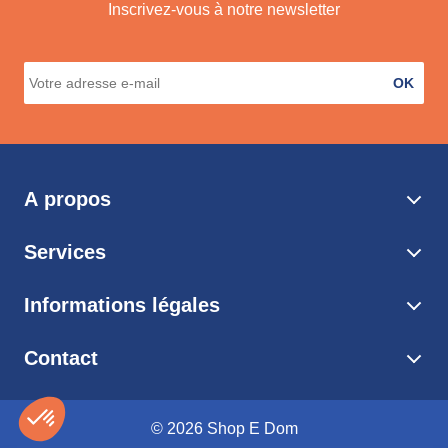
Inscrivez-vous à notre newsletter
OK
A propos
Services
Informations légales
Contact
© 2026 Shop E Dom