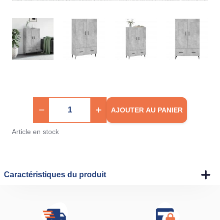
AJOUTER AU PANIER
Article en stock
Caractéristiques du produit