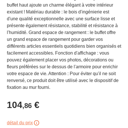
buffet haut ajoute un charme élégant à votre intérieur
existant ! Matériau durable : le bois d'ingénierie est
d'une qualité exceptionnelle avec une surface lisse et
présente également résistance, stabilité et résistance à
l'humidité. Grand espace de rangement : le buffet offre
un grand espace de rangement pour garder vos
différents articles essentiels quotidiens bien organisés et
facilement accessibles. Fonction d'affichage : vous
pouvez également placer vos photos, décorations ou
fleurs préférées sur le dessus de l'armoire pour enrichir
votre espace de vie. Attention : Pour éviter qu'il ne soit
renversé, ce produit doit être utilisé avec le dispositif de
fixation au mur fourni.
104
€
,86
détail du prix