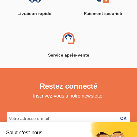
Livraison rapide
Paiement sécurisé
Service après-vente
Restez connecté
Inscrivez-vous à notre newsletter
OK