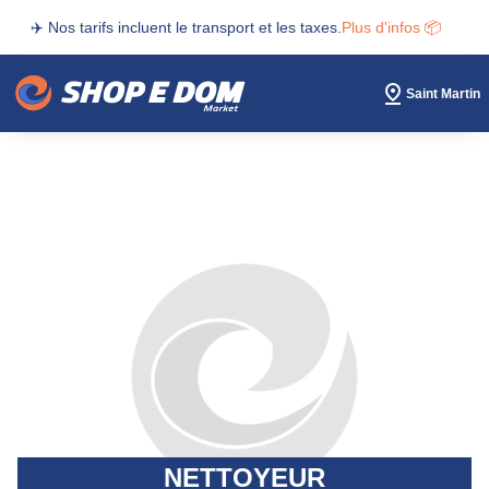
✈️ Nos tarifs incluent le transport et les taxes.
Plus d'infos 📦
Saint Martin
NETTOYEUR