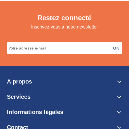
Restez connecté
Inscrivez-vous à notre newsletter
OK
A propos
Services
Informations légales
Contact