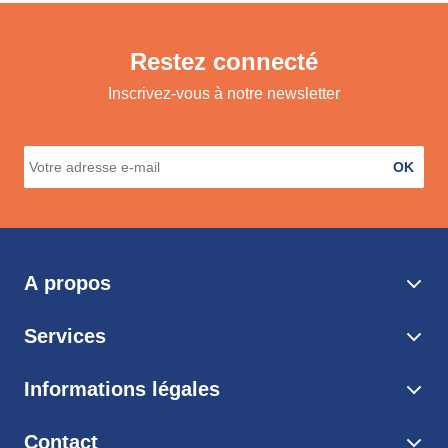
Restez connecté
Inscrivez-vous à notre newsletter
OK
A propos
Services
Informations légales
Contact