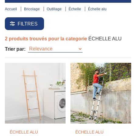
accueil
bricolage
outillage
échelle
échelle alu
FILTRES
2 produits trouvés pour la categorie
ÉCHELLE ALU
Trier par:
ÉCHELLE ALU
ÉCHELLE ALU