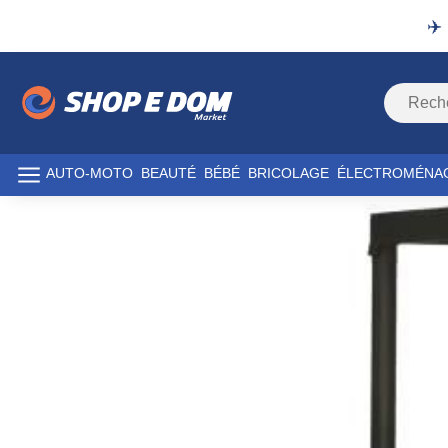
✈️
AUTO-MOTO
BEAUTÉ
BÉBÉ
BRICOLAGE
ÉLECTROMÉNA