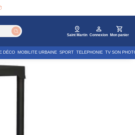

Saint Martin
Connexion
Mon panier
E DÉCO
MOBILITE URBAINE
SPORT
TELEPHONIE
TV SON PHOT