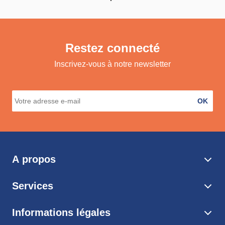
Restez connecté
Inscrivez-vous à notre newsletter
OK
A propos
Services
Informations légales