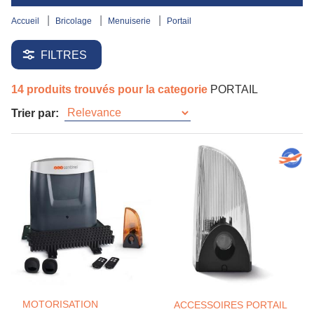
accueil
bricolage
menuiserie
portail
FILTRES
14 produits trouvés pour la categorie
PORTAIL
Trier par:
MOTORISATION
ACCESSOIRES PORTAIL