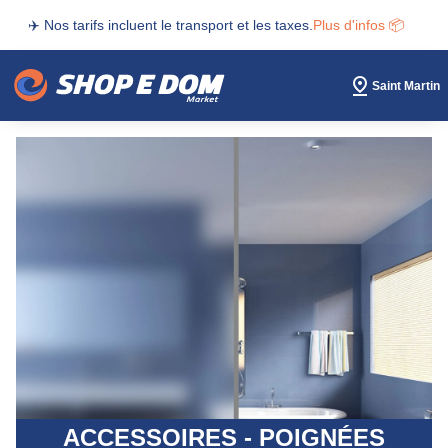
✈️ Nos tarifs incluent le transport et les taxes.
Plus d'infos 📦
Saint Martin
ACCESSOIRES - POIGNÉES