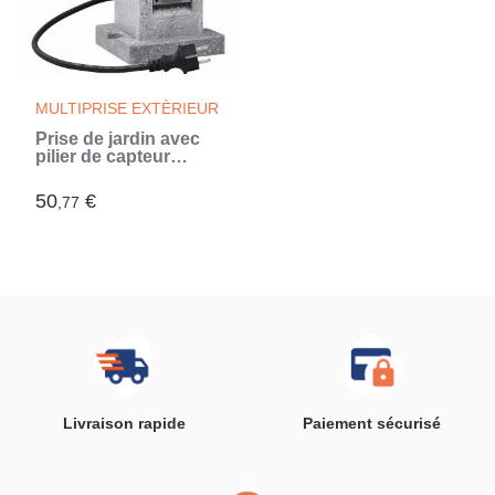
MULTIPRISE EXTÈRIEUR
Prise de jardin avec
pilier de capteur
crépusculaire
Plastique
50
€
,77
Livraison rapide
Paiement sécurisé