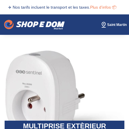
✈️ Nos tarifs incluent le transport et les taxes.
Plus d'infos 📦
Saint Martin
MULTIPRISE EXTÈRIEUR