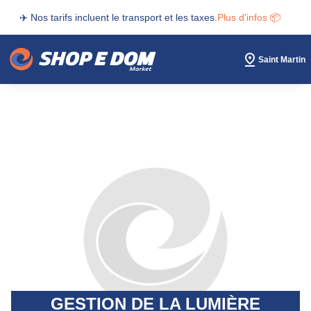
✈️ Nos tarifs incluent le transport et les taxes.
Plus d'infos 📦
Saint Martin
GESTION DE LA LUMIÈRE