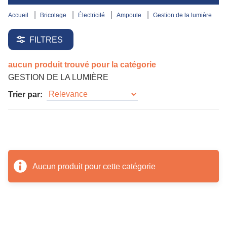
accueil
bricolage
électricité
ampoule
gestion de la lumière
FILTRES
aucun produit trouvé pour la catégorie
GESTION DE LA LUMIÈRE
Trier par:
Aucun produit pour cette catégorie