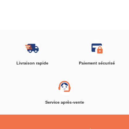
Livraison rapide
Paiement sécurisé
Service après-vente