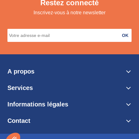
Restez connecté
Inscrivez-vous à notre newsletter
OK
A propos
Services
Informations légales
Contact