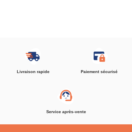
Livraison rapide
Paiement sécurisé
Service après-vente