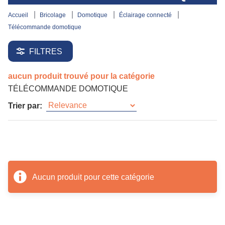
accueil
bricolage
domotique
éclairage connecté
télécommande domotique
FILTRES
aucun produit trouvé pour la catégorie
TÉLÉCOMMANDE DOMOTIQUE
Trier par:
Aucun produit pour cette catégorie