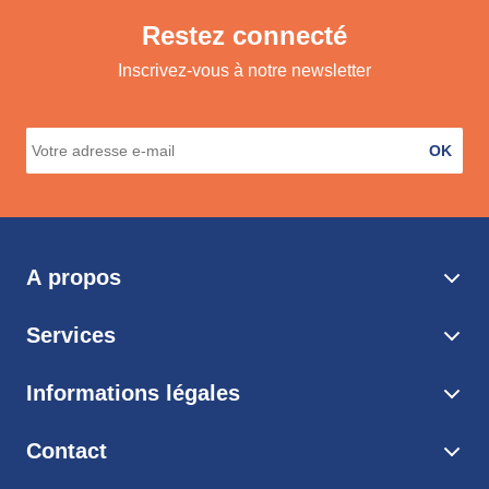
Restez connecté
Inscrivez-vous à notre newsletter
OK
A propos
Services
Informations légales
Contact