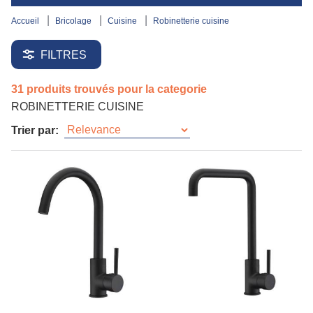
accueil
bricolage
cuisine
robinetterie cuisine
FILTRES
31 produits trouvés pour la categorie
ROBINETTERIE CUISINE
Trier par: