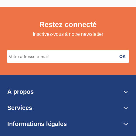
Restez connecté
Inscrivez-vous à notre newsletter
OK
A propos
Services
Informations légales