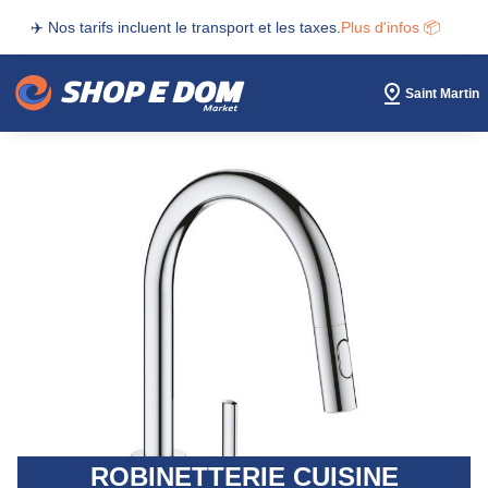
✈️ Nos tarifs incluent le transport et les taxes.
Plus d'infos 📦
Saint Martin
ROBINETTERIE CUISINE