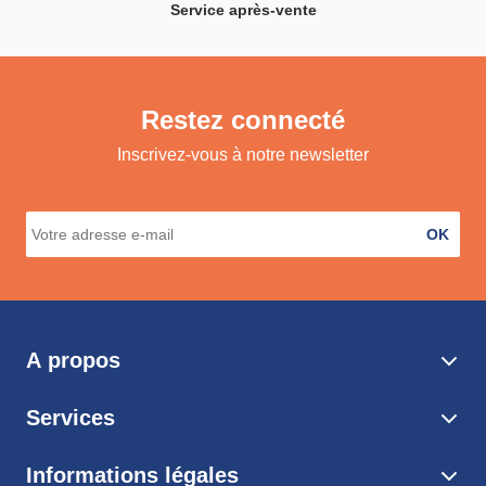
Service après-vente
Restez connecté
Inscrivez-vous à notre newsletter
OK
A propos
Services
Informations légales