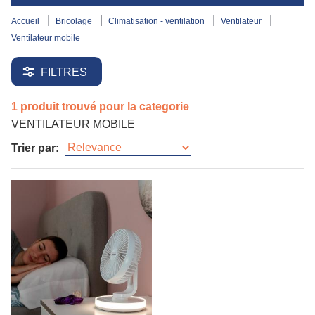
accueil
bricolage
climatisation - ventilation
ventilateur
ventilateur mobile
FILTRES
1 produit trouvé pour la categorie
VENTILATEUR MOBILE
Trier par: