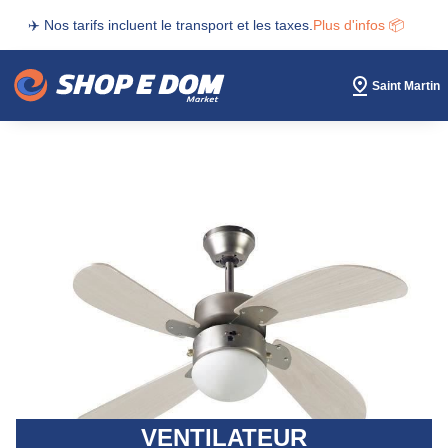
✈️ Nos tarifs incluent le transport et les taxes.
Plus d'infos 📦
Saint Martin
VENTILATEUR