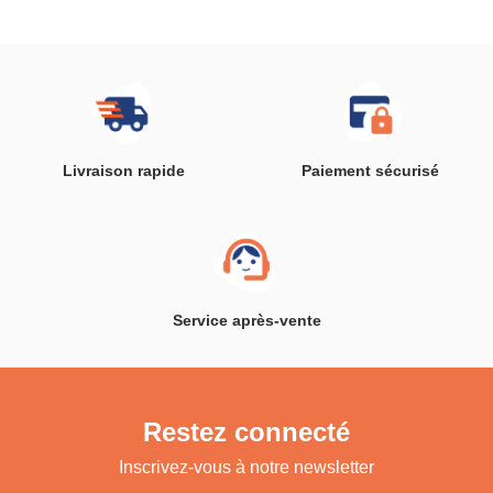
Livraison rapide
Paiement sécurisé
Service après-vente
Restez connecté
Inscrivez-vous à notre newsletter