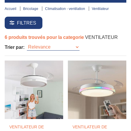
accueil
bricolage
climatisation - ventilation
ventilateur
FILTRES
6 produits trouvés pour la categorie
VENTILATEUR
Trier par:
VENTILATEUR DE
VENTILATEUR DE