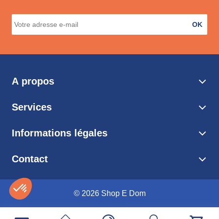
OK
A propos
Services
Informations légales
Contact
© 2026 Shop E Dom