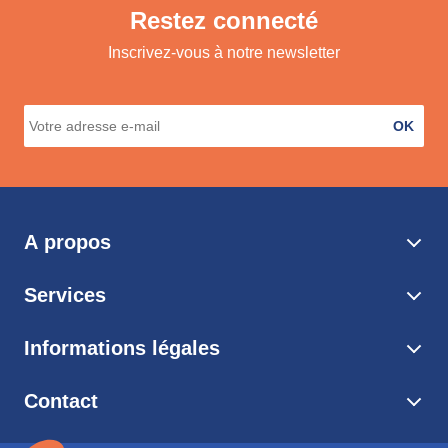
Restez connecté
Inscrivez-vous à notre newsletter
OK
A propos
Services
Informations légales
Contact