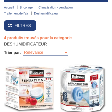
accueil
bricolage
climatisation - ventilation
traitement de l'air
déshumidificateur
FILTRES
4 produits trouvés pour la categorie
DÉSHUMIDIFICATEUR
Trier par: