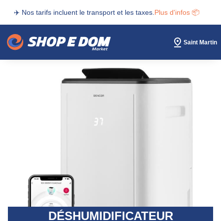
✈️ Nos tarifs incluent le transport et les taxes.
Plus d'infos 📦
Saint Martin
DÉSHUMIDIFICATEUR