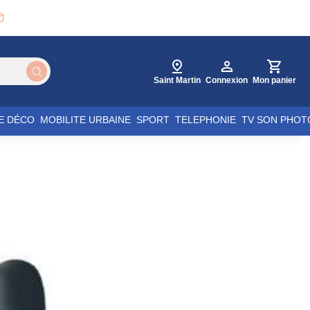

Saint Martin
Connexion
Mon panier
E DÉCO
MOBILITE URBAINE
SPORT
TELEPHONIE
TV SON PHOT