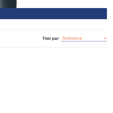
Trier par: