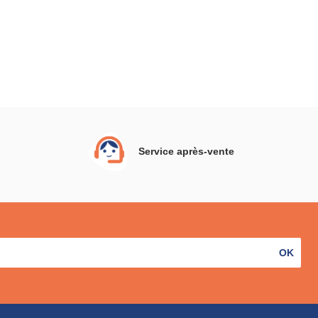
Service après-vente
OK