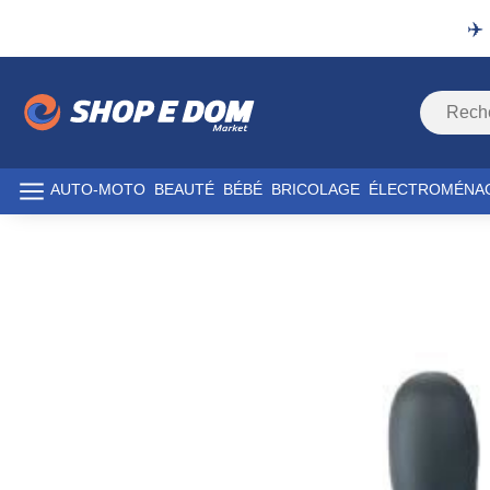
✈️
AUTO-MOTO
BEAUTÉ
BÉBÉ
BRICOLAGE
ÉLECTROMÉNA