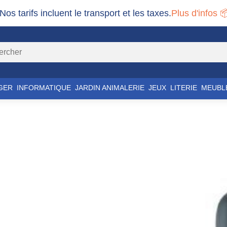
 Nos tarifs incluent le transport et les taxes.
Plus d'infos 
GER
INFORMATIQUE
JARDIN ANIMALERIE
JEUX
LITERIE
MEUBL