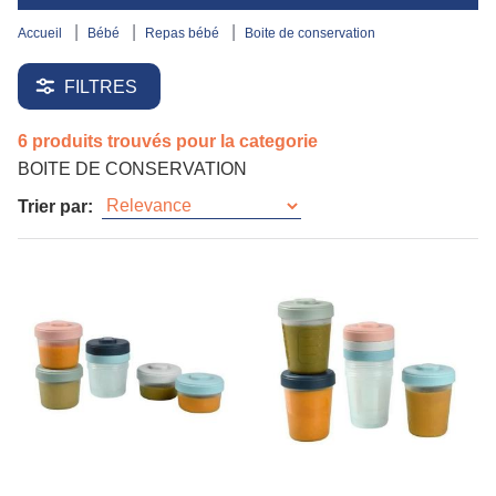
accueil
bébé
repas bébé
boite de conservation
FILTRES
6 produits trouvés pour la categorie
BOITE DE CONSERVATION
Trier par: