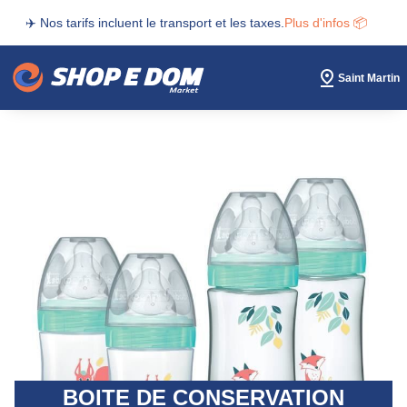
✈️ Nos tarifs incluent le transport et les taxes.
Plus d'infos 📦
Saint Martin
BOITE DE CONSERVATION