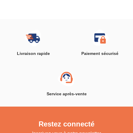
sucette naissance
(Bleu)
Livraison rapide
Paiement sécurisé
Service après-vente
Restez connecté