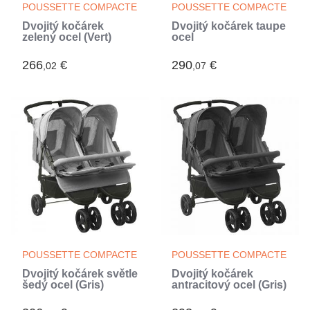
POUSSETTE COMPACTE
POUSSETTE COMPACTE
Dvojitý kočárek
Dvojitý kočárek taupe
zelený ocel (Vert)
ocel
266
€
290
€
,02
,07
POUSSETTE COMPACTE
POUSSETTE COMPACTE
Dvojitý kočárek světle
Dvojitý kočárek
šedý ocel (Gris)
antracitový ocel (Gris)