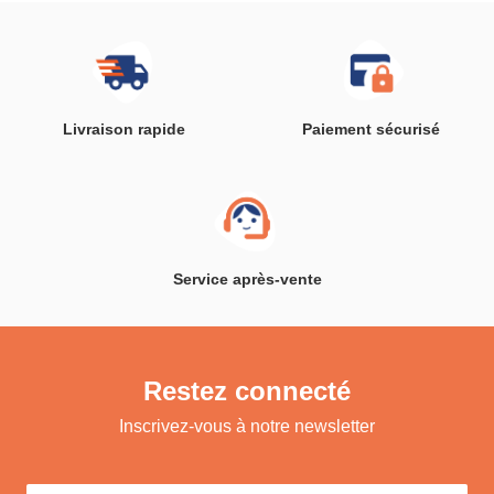
Livraison rapide
Paiement sécurisé
Service après-vente
Restez connecté
Inscrivez-vous à notre newsletter