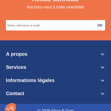
Inscrivez-vous à notre newsletter
OK
A propos
Services
Informations légales
Contact
© 2026 Shop E Dom