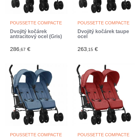
POUSSETTE COMPACTE
POUSSETTE COMPACTE
Dvojitý kočárek
Dvojitý kočárek taupe
antracitový ocel (Gris)
ocel
286
€
263
€
,67
,15
POUSSETTE COMPACTE
POUSSETTE COMPACTE