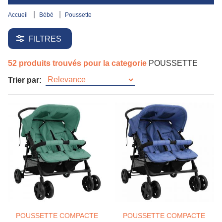
accueil
bébé
poussette
FILTRES
52 produits trouvés pour la categorie
POUSSETTE
Trier par:
POUSSETTE COMPACTE
POUSSETTE COMPACTE