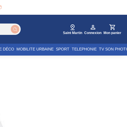

Saint Martin
Connexion
Mon panier
E DÉCO
MOBILITE URBAINE
SPORT
TELEPHONIE
TV SON PHOT