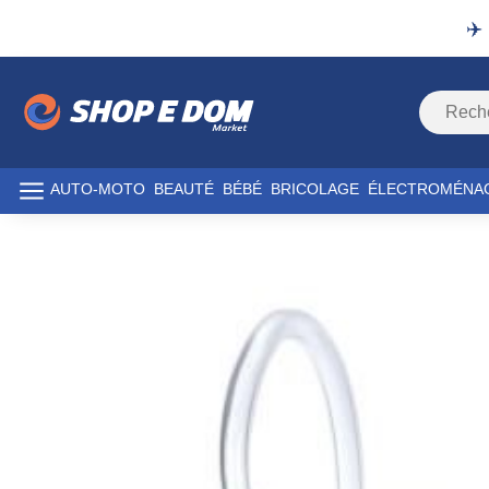
✈️
AUTO-MOTO
BEAUTÉ
BÉBÉ
BRICOLAGE
ÉLECTROMÉNA