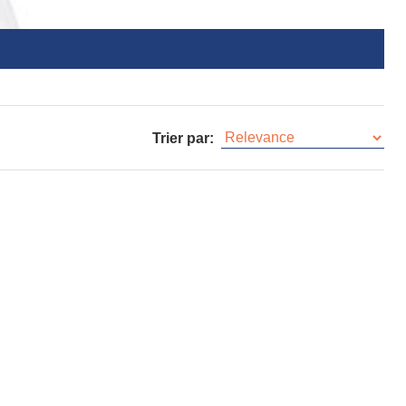
Trier par: