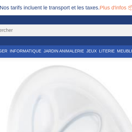
 Nos tarifs incluent le transport et les taxes.
Plus d'infos 
GER
INFORMATIQUE
JARDIN ANIMALERIE
JEUX
LITERIE
MEUBL