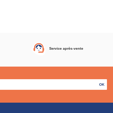
Service après-vente
OK