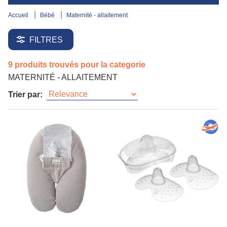
accueil
bébé
maternité - allaitement
FILTRES
9 produits trouvés pour la categorie
MATERNITÉ - ALLAITEMENT
Trier par: