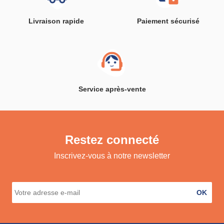
Livraison rapide
Paiement sécurisé
Service après-vente
Restez connecté
Inscrivez-vous à notre newsletter
OK