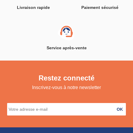
Livraison rapide
Paiement sécurisé
Service après-vente
Restez connecté
Inscrivez-vous à notre newsletter
OK