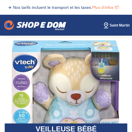
✈️ Nos tarifs incluent le transport et les taxes.
Plus d'infos 📦
Saint Martin
VEILLEUSE BÉBÉ