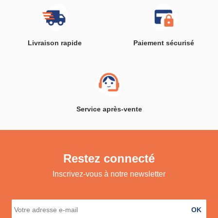
Livraison rapide
Paiement sécurisé
Service après-vente
Restez connecté
Inscrivez-vous à notre newsletter
OK