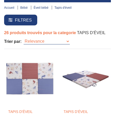
accueil
bébé
éveil bébé
tapis d'éveil
FILTRES
26 produits trouvés pour la categorie
TAPIS D'ÉVEIL
Trier par:
TAPIS D'ÉVEIL
TAPIS D'ÉVEIL