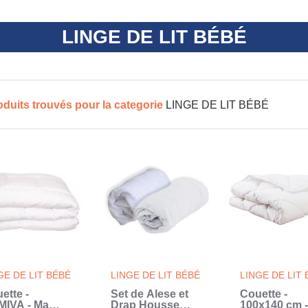
LINGE DE LIT BÉBÉ
oduits trouvés pour la categorie
LINGE DE LIT BÉBÉ
GE DE LIT BÉBÉ
LINGE DE LIT BÉBÉ
LINGE DE LIT
ette -
Set de Alese et
Couette -
IVA - Ma
Drap Housse
100x140 cm -