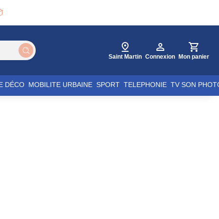

Saint Martin
Connexion
Mon panier
E DÉCO
MOBILITE URBAINE
SPORT
TELEPHONIE
TV SON PHOT