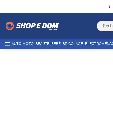
✈️
AUTO-MOTO
BEAUTÉ
BÉBÉ
BRICOLAGE
ÉLECTROMÉNA