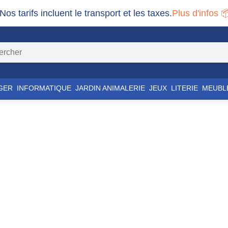
 Nos tarifs incluent le transport et les taxes.
Plus d'infos 
GER
INFORMATIQUE
JARDIN ANIMALERIE
JEUX
LITERIE
MEUBL