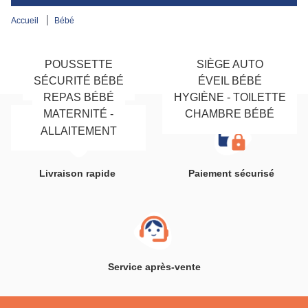
accueil
bébé
POUSSETTE
SIÈGE AUTO
SÉCURITÉ BÉBÉ
ÉVEIL BÉBÉ
REPAS BÉBÉ
HYGIÈNE - TOILETTE
MATERNITÉ -
CHAMBRE BÉBÉ
BÉBÉ
ALLAITEMENT
Livraison rapide
Paiement sécurisé
Service après-vente