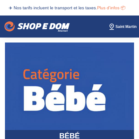
✈️ Nos tarifs incluent le transport et les taxes.
Plus d'infos 📦
Saint Martin
BÉBÉ