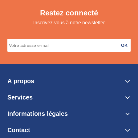
Restez connecté
Inscrivez-vous à notre newsletter
OK
A propos
Services
Informations légales
Contact