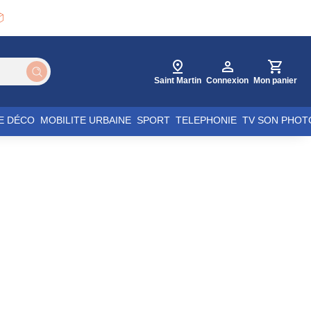

Saint Martin
Connexion
Mon panier
E DÉCO
MOBILITE URBAINE
SPORT
TELEPHONIE
TV SON PHOT