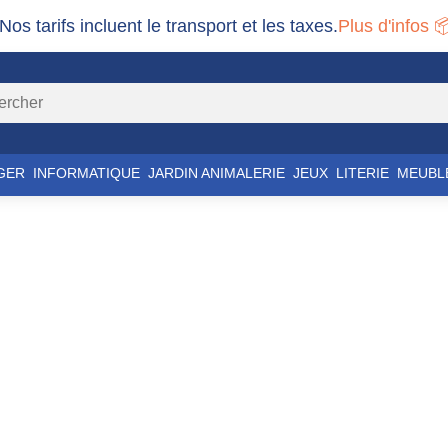
 Nos tarifs incluent le transport et les taxes.
Plus d'infos 
GER
INFORMATIQUE
JARDIN ANIMALERIE
JEUX
LITERIE
MEUBL