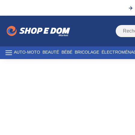
✈️
AUTO-MOTO
BEAUTÉ
BÉBÉ
BRICOLAGE
ÉLECTROMÉNA