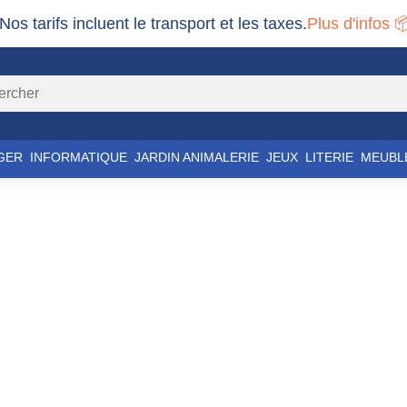
 Nos tarifs incluent le transport et les taxes.
Plus d'infos 
GER
INFORMATIQUE
JARDIN ANIMALERIE
JEUX
LITERIE
MEUBL