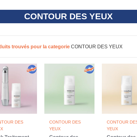
CONTOUR DES YEUX
duits trouvés pour la categorie
CONTOUR DES YEUX
NTOUR DES
CONTOUR DES
CONTOUR DE
UX
YEUX
YEUX