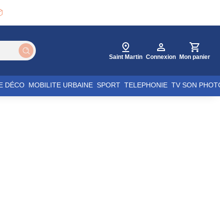

Saint Martin
Connexion
Mon panier
E DÉCO
MOBILITE URBAINE
SPORT
TELEPHONIE
TV SON PHOT