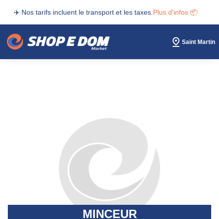
✈️ Nos tarifs incluent le transport et les taxes.
Plus d'infos 📦
Saint Martin
MINCEUR