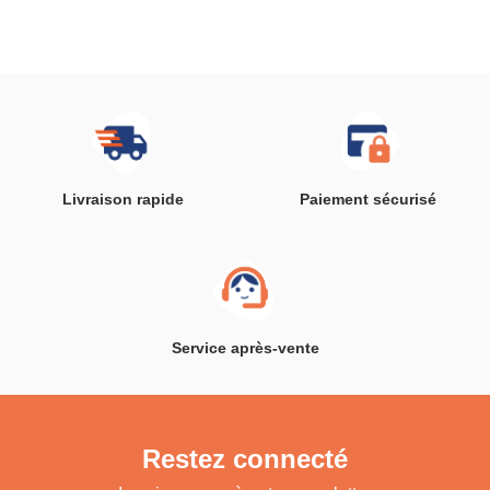
Livraison rapide
Paiement sécurisé
Service après-vente
Restez connecté