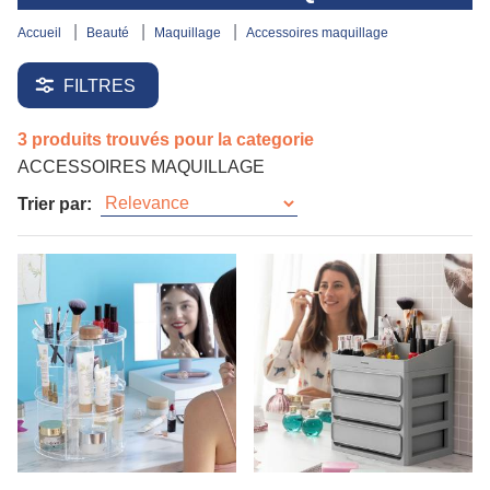
accueil
beauté
maquillage
accessoires maquillage
FILTRES
3 produits trouvés pour la categorie
ACCESSOIRES MAQUILLAGE
Trier par: