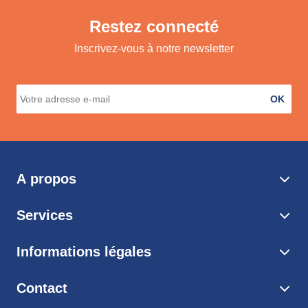
Restez connecté
Inscrivez-vous à notre newsletter
OK
A propos
Services
Informations légales
Contact