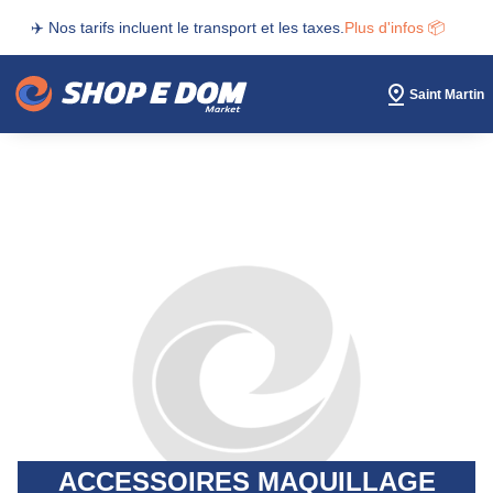
✈️ Nos tarifs incluent le transport et les taxes.
Plus d'infos 📦
Saint Martin
ACCESSOIRES MAQUILLAGE