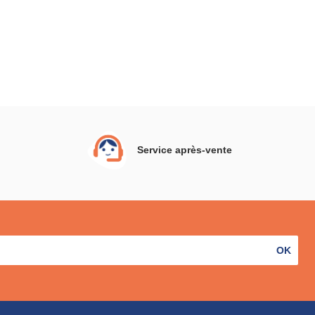
Service après-vente
OK