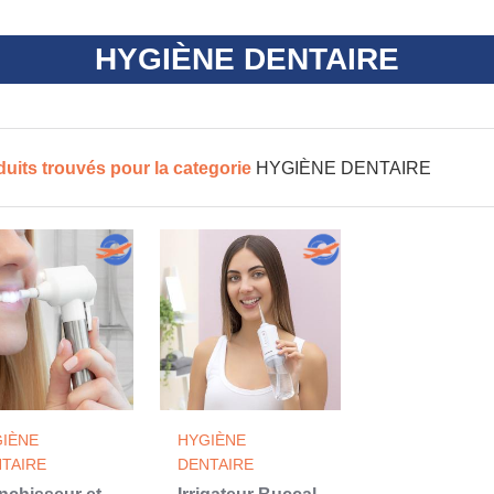
HYGIÈNE DENTAIRE
duits trouvés pour la categorie
HYGIÈNE DENTAIRE
IÈNE
HYGIÈNE
TAIRE
DENTAIRE