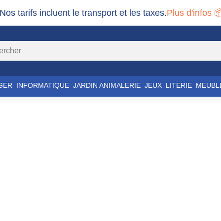
 Nos tarifs incluent le transport et les taxes.
Plus d'infos 
GER
INFORMATIQUE
JARDIN ANIMALERIE
JEUX
LITERIE
MEUBL