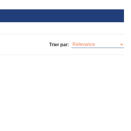
Trier par: