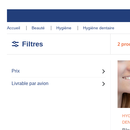
accueil
beauté
hygiène
hygiène dentaire
Filtres
2 pro
Prix
Livrable par avion
HYG
DEN