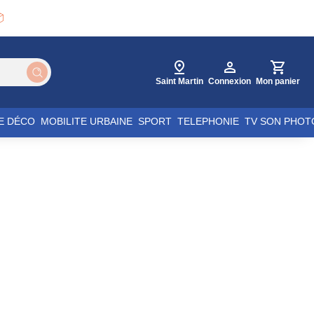

Saint Martin
Connexion
Mon panier
E DÉCO
MOBILITE URBAINE
SPORT
TELEPHONIE
TV SON PHOT