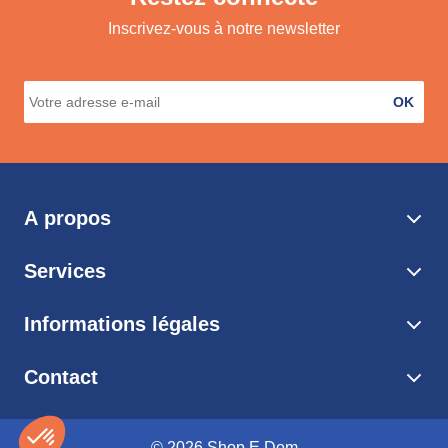
Inscrivez-vous à notre newsletter
OK
A propos
Services
Informations légales
Contact
© 2026 Shop E Dom