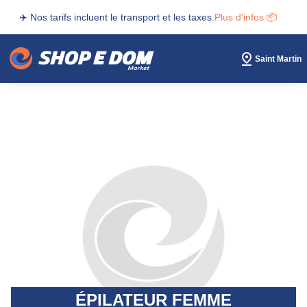
✈️ Nos tarifs incluent le transport et les taxes.
Plus d'infos 📦
Saint Martin
ÉPILATEUR FEMME