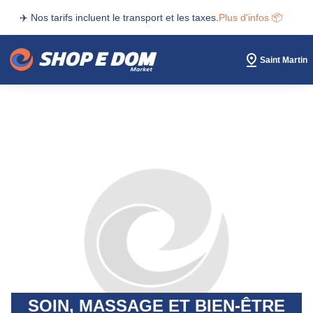
✈️ Nos tarifs incluent le transport et les taxes.
Plus d'infos 📦
Saint Martin
SOIN, MASSAGE ET BIEN-ÊTRE