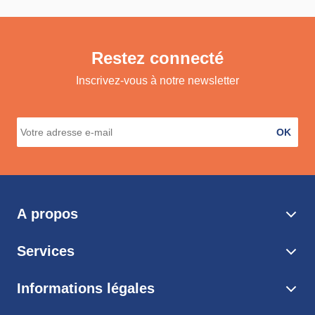
Restez connecté
Inscrivez-vous à notre newsletter
OK
A propos
Services
Informations légales