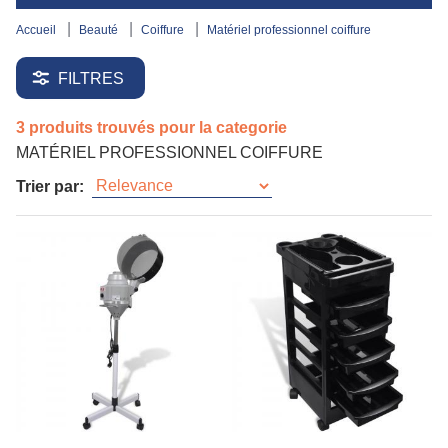
accueil
beauté
coiffure
matériel professionnel coiffure
FILTRES
3 produits trouvés pour la categorie
MATÉRIEL PROFESSIONNEL COIFFURE
Trier par: