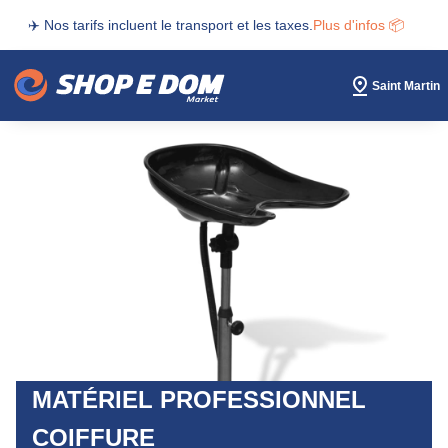
✈️ Nos tarifs incluent le transport et les taxes.
Plus d'infos 📦
Saint Martin
MATÉRIEL PROFESSIONNEL
COIFFURE