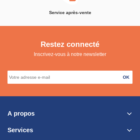
Service après-vente
Restez connecté
Inscrivez-vous à notre newsletter
OK
A propos
Services