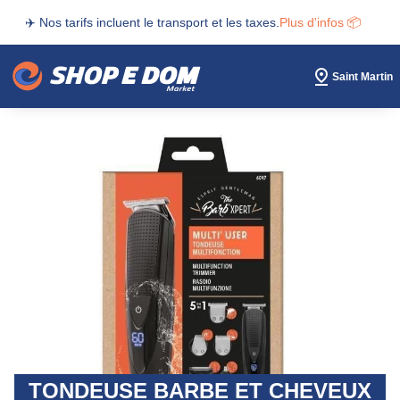
✈️ Nos tarifs incluent le transport et les taxes.
Plus d'infos 📦
Saint Martin
TONDEUSE BARBE ET CHEVEUX