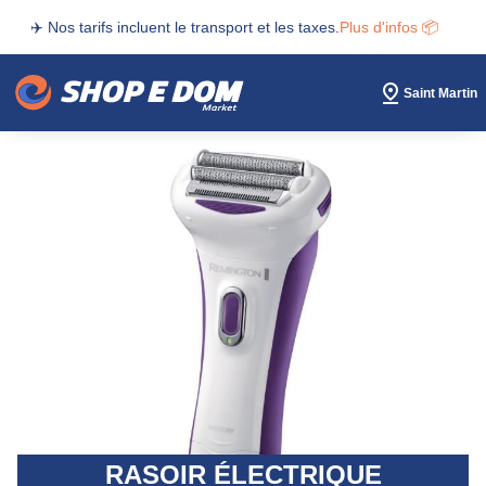
✈️ Nos tarifs incluent le transport et les taxes.
Plus d'infos 📦
Saint Martin
RASOIR ÉLECTRIQUE