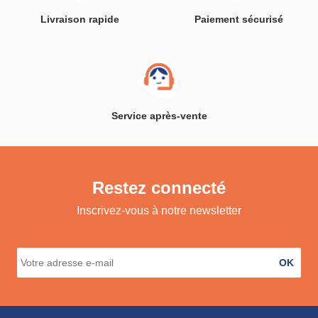
Livraison rapide
Paiement sécurisé
Service après-vente
Restez connecté
Inscrivez-vous à notre newsletter
OK