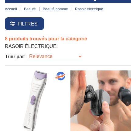
accueil
beauté
beauté homme
rasoir électrique
FILTRES
8 produits trouvés pour la categorie
RASOIR ÉLECTRIQUE
Trier par: