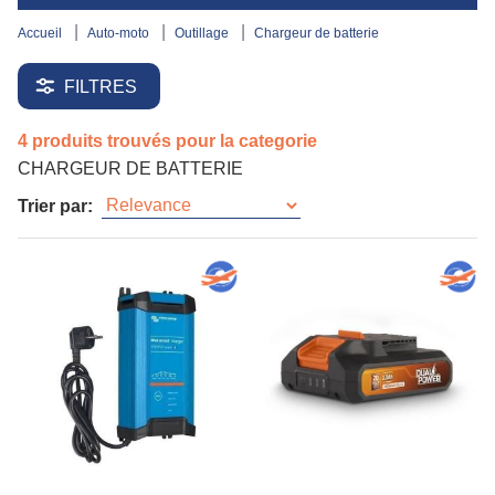
accueil
auto-moto
outillage
chargeur de batterie
FILTRES
4 produits trouvés pour la categorie
CHARGEUR DE BATTERIE
Trier par: