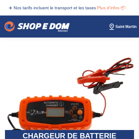
✈️ Nos tarifs incluent le transport et les taxes.
Plus d'infos 📦
Saint Martin
CHARGEUR DE BATTERIE