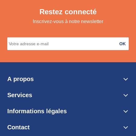
Restez connecté
Inscrivez-vous à notre newsletter
OK
A propos
Services
Informations légales
Contact