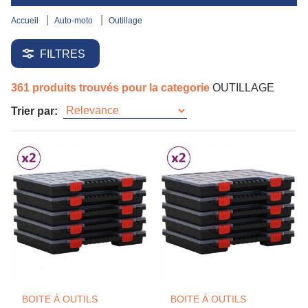
accueil
auto-moto
outillage
FILTRES
361 produits trouvés pour la categorie
OUTILLAGE
Trier par:
BOITE À OUTILS
BOITE À OUTILS