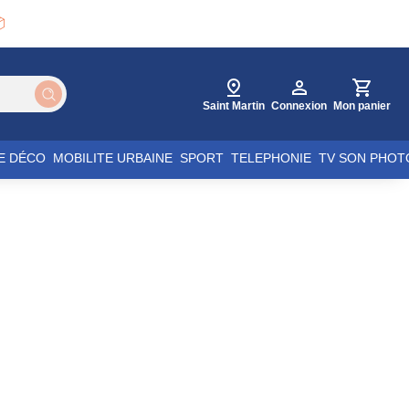

Saint Martin
Connexion
Mon panier
E DÉCO
MOBILITE URBAINE
SPORT
TELEPHONIE
TV SON PHOT