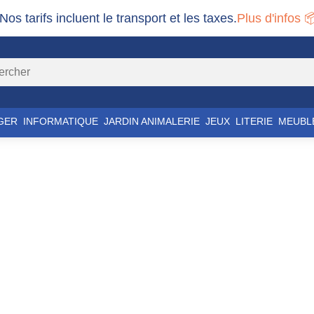
 Nos tarifs incluent le transport et les taxes.
Plus d'infos 
GER
INFORMATIQUE
JARDIN ANIMALERIE
JEUX
LITERIE
MEUBL