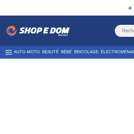
✈️
AUTO-MOTO
BEAUTÉ
BÉBÉ
BRICOLAGE
ÉLECTROMÉNA