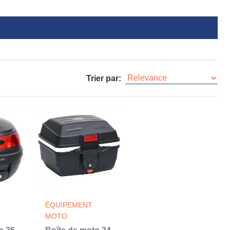
Trier par:
ÉQUIPEMENT
MOTO