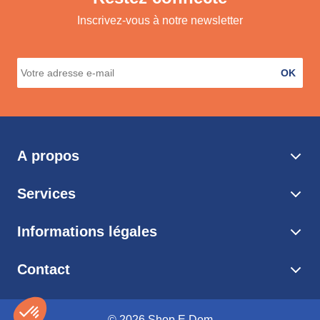
Inscrivez-vous à notre newsletter
OK
A propos
Services
Informations légales
Contact
© 2026 Shop E Dom