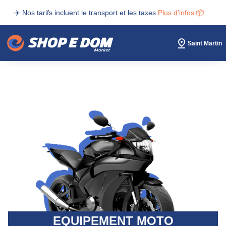
✈️ Nos tarifs incluent le transport et les taxes.
Plus d'infos 📦
Saint Martin
EQUIPEMENT MOTO