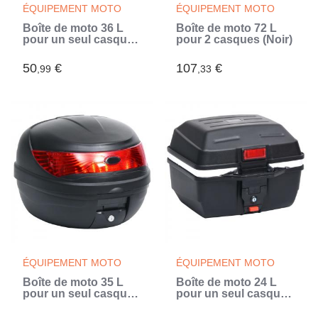
ÉQUIPEMENT MOTO
ÉQUIPEMENT MOTO
Boîte de moto 36 L
Boîte de moto 72 L
pour un seul casque
pour 2 casques (Noir)
(Noir)
50
€
107
€
,99
,33
ÉQUIPEMENT MOTO
ÉQUIPEMENT MOTO
Boîte de moto 35 L
Boîte de moto 24 L
pour un seul casque
pour un seul casque
(Noir)
(Noir)