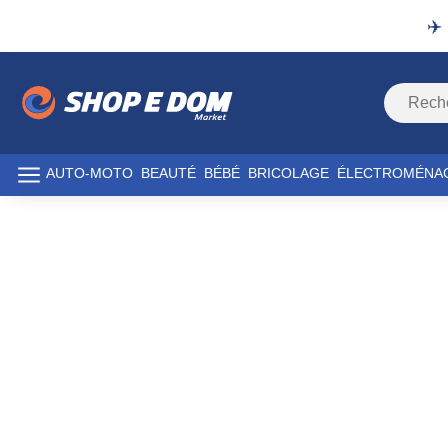
✈️
AUTO-MOTO
BEAUTÉ
BÉBÉ
BRICOLAGE
ÉLECTROMÉNA