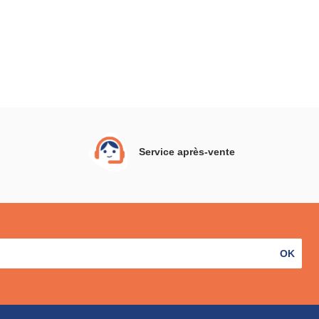
Service après-vente
OK