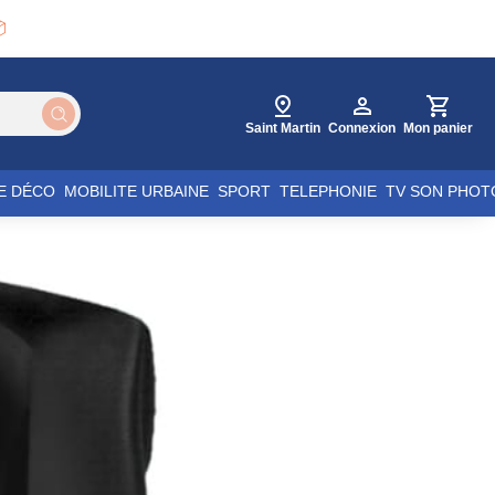

Saint Martin
Connexion
Mon panier
E DÉCO
MOBILITE URBAINE
SPORT
TELEPHONIE
TV SON PHOT