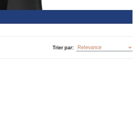
Trier par: