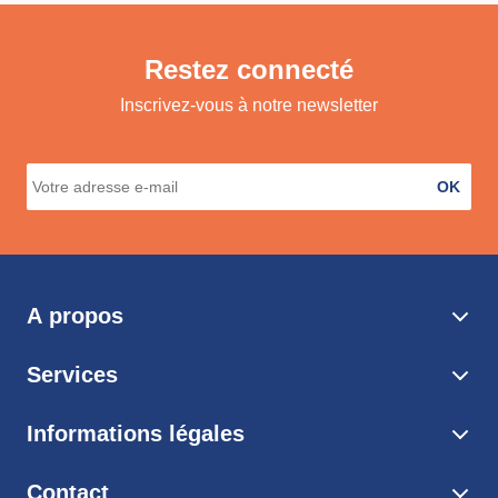
Restez connecté
Inscrivez-vous à notre newsletter
OK
A propos
Services
Informations légales
Contact