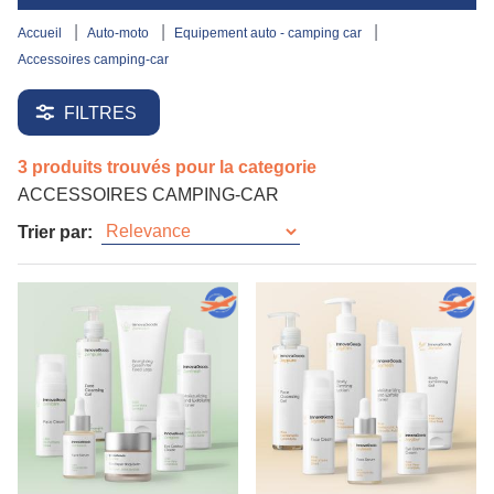
accueil
auto-moto
equipement auto - camping car
accessoires camping-car
FILTRES
3 produits trouvés pour la categorie
ACCESSOIRES CAMPING-CAR
Trier par: