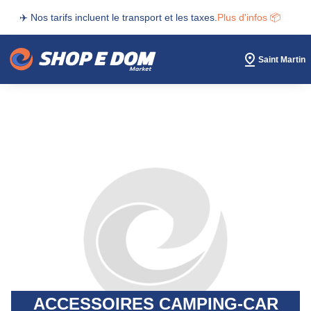
✈️ Nos tarifs incluent le transport et les taxes.
Plus d'infos 📦
Saint Martin
ACCESSOIRES CAMPING-CAR