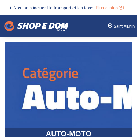
✈️ Nos tarifs incluent le transport et les taxes.
Plus d'infos 📦
Saint Martin
AUTO-MOTO