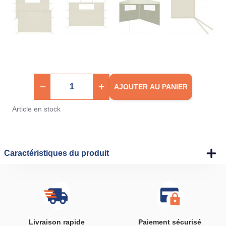
AJOUTER AU PANIER
Article en stock
Caractéristiques du produit
Livraison rapide
Paiement sécurisé