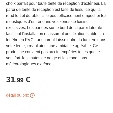
choix parfait pour toute tente de réception d'extérieur. La
paroi de tente de réception est faite de tissu, ce qui la
rend fort et durable. Elle peut efficacement empêcher les
moustiques d’entrer dans vos zones de loisirs
exclusives. Les bandes sur le bord de la paroi latérale
facilitent l'installation et assurent une fixation stable. La
fenêtre en PVC transparent laisse entrer la lumière dans
votre tente, créant ainsi une ambiance agréable. Ce
produit ne convient pas aux intempéries telles que le
vent fort, les chutes de neige et les conditions
météorologiques extrêmes.
31
€
,99
détail du prix