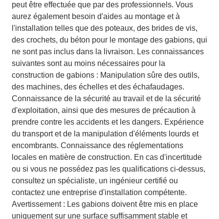
peut être effectuée que par des professionnels. Vous
aurez également besoin d'aides au montage et à
l'installation telles que des poteaux, des brides de vis,
des crochets, du béton pour le montage des gabions, qui
ne sont pas inclus dans la livraison. Les connaissances
suivantes sont au moins nécessaires pour la
construction de gabions : Manipulation sûre des outils,
des machines, des échelles et des échafaudages.
Connaissance de la sécurité au travail et de la sécurité
d'exploitation, ainsi que des mesures de précaution à
prendre contre les accidents et les dangers. Expérience
du transport et de la manipulation d'éléments lourds et
encombrants. Connaissance des réglementations
locales en matière de construction. En cas d'incertitude
ou si vous ne possédez pas les qualifications ci-dessus,
consultez un spécialiste, un ingénieur certifié ou
contactez une entreprise d'installation compétente.
Avertissement : Les gabions doivent être mis en place
uniquement sur une surface suffisamment stable et