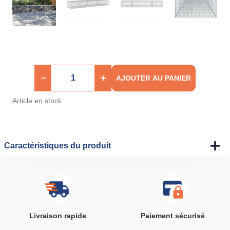
AJOUTER AU PANIER
Article en stock
Caractéristiques du produit
Livraison rapide
Paiement sécurisé