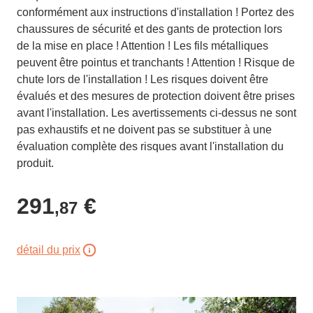
conformément aux instructions d'installation ! Portez des
chaussures de sécurité et des gants de protection lors
de la mise en place ! Attention ! Les fils métalliques
peuvent être pointus et tranchants ! Attention ! Risque de
chute lors de l'installation ! Les risques doivent être
évalués et des mesures de protection doivent être prises
avant l'installation. Les avertissements ci-dessus ne sont
pas exhaustifs et ne doivent pas se substituer à une
évaluation complète des risques avant l'installation du
produit.
291
€
,87
détail du prix