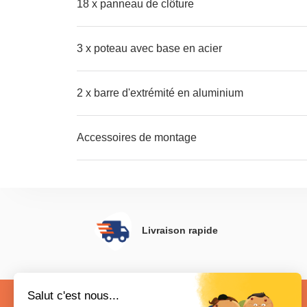
18 x panneau de clôture
3 x poteau avec base en acier
2 x barre d'extrémité en aluminium
Accessoires de montage
Livraison rapide