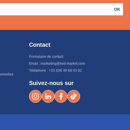
OK
Contact
Formulaire de contact
Email : marketing@sed-market.com
Téléphone : +33 (0)6 49 68 43 92
sonnelles
Suivez-nous sur