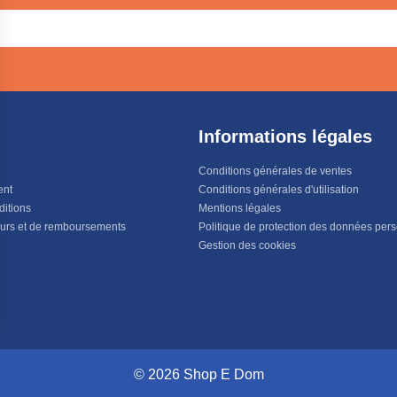
Informations légales
Conditions générales de ventes
ent
Conditions générales d'utilisation
ditions
Mentions légales
ours et de remboursements
Politique de protection des données per
Gestion des cookies
© 2026 Shop E Dom