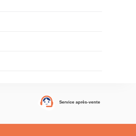
Service après-vente