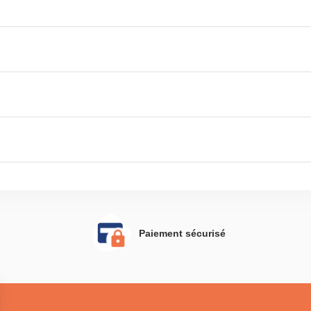
Paiement sécurisé