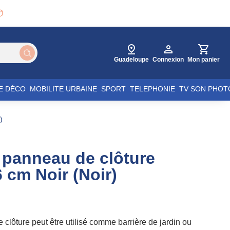

Guadeloupe
Connexion
Mon panier
E DÉCO
MOBILITE URBAINE
SPORT
TELEPHONIE
TV SON PHOT
)
panneau de clôture
cm Noir (Noir)
lôture peut être utilisé comme barrière de jardin ou