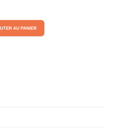
UTER AU PANIER