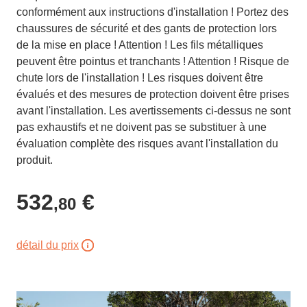
conformément aux instructions d'installation ! Portez des
chaussures de sécurité et des gants de protection lors
de la mise en place ! Attention ! Les fils métalliques
peuvent être pointus et tranchants ! Attention ! Risque de
chute lors de l'installation ! Les risques doivent être
évalués et des mesures de protection doivent être prises
avant l'installation. Les avertissements ci-dessus ne sont
pas exhaustifs et ne doivent pas se substituer à une
évaluation complète des risques avant l'installation du
produit.
532
€
,80
détail du prix