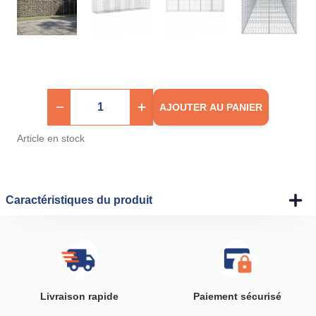
AJOUTER AU PANIER
Article en stock
Caractéristiques du produit
Livraison rapide
Paiement sécurisé