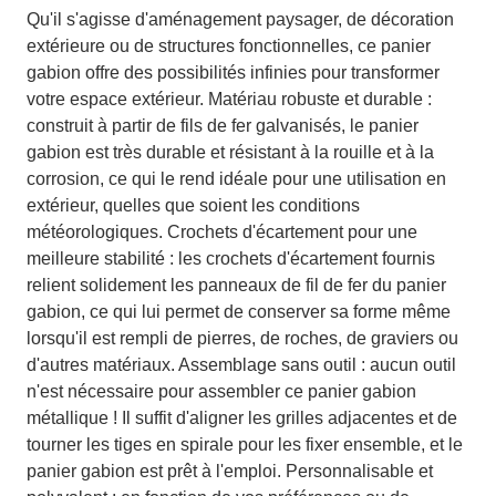
Qu'il s'agisse d'aménagement paysager, de décoration
extérieure ou de structures fonctionnelles, ce panier
gabion offre des possibilités infinies pour transformer
votre espace extérieur. Matériau robuste et durable :
construit à partir de fils de fer galvanisés, le panier
gabion est très durable et résistant à la rouille et à la
corrosion, ce qui le rend idéale pour une utilisation en
extérieur, quelles que soient les conditions
météorologiques. Crochets d'écartement pour une
meilleure stabilité : les crochets d'écartement fournis
relient solidement les panneaux de fil de fer du panier
gabion, ce qui lui permet de conserver sa forme même
lorsqu'il est rempli de pierres, de roches, de graviers ou
d'autres matériaux. Assemblage sans outil : aucun outil
n'est nécessaire pour assembler ce panier gabion
métallique ! Il suffit d'aligner les grilles adjacentes et de
tourner les tiges en spirale pour les fixer ensemble, et le
panier gabion est prêt à l'emploi. Personnalisable et