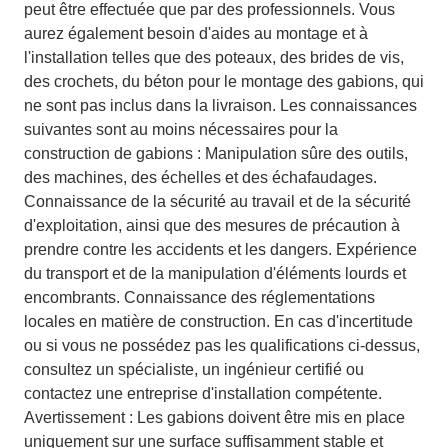
peut être effectuée que par des professionnels. Vous
aurez également besoin d'aides au montage et à
l'installation telles que des poteaux, des brides de vis,
des crochets, du béton pour le montage des gabions, qui
ne sont pas inclus dans la livraison. Les connaissances
suivantes sont au moins nécessaires pour la
construction de gabions : Manipulation sûre des outils,
des machines, des échelles et des échafaudages.
Connaissance de la sécurité au travail et de la sécurité
d'exploitation, ainsi que des mesures de précaution à
prendre contre les accidents et les dangers. Expérience
du transport et de la manipulation d'éléments lourds et
encombrants. Connaissance des réglementations
locales en matière de construction. En cas d'incertitude
ou si vous ne possédez pas les qualifications ci-dessus,
consultez un spécialiste, un ingénieur certifié ou
contactez une entreprise d'installation compétente.
Avertissement : Les gabions doivent être mis en place
uniquement sur une surface suffisamment stable et