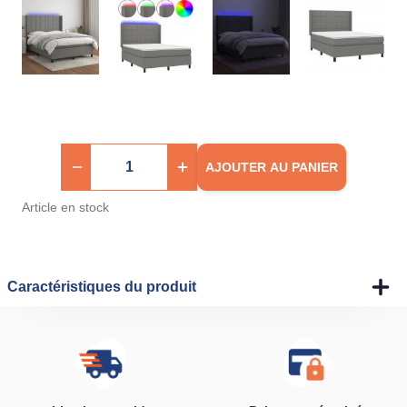
AJOUTER AU PANIER
Article en stock
Caractéristiques du produit