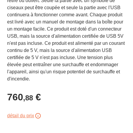
retiré ou ouvert. Seule la partie avec un symbole de
ciseaux peut être coupée et seule la partie avec l'USB
continuera à fonctionner comme avant. Chaque produit
est livré avec un manuel de montage dans la boîte pour
un montage facile. Ce produit est doté d'un connecteur
USB, mais la source d'alimentation certifiée de USB 5V
n'est pas incluse. Ce produit est alimenté par un courant
continu de 5 V, mais la source d'alimentation USB
certifiée de 5 V n'est pas incluse. Une tension plus
élevée peut entraîner une surchauffe et endommager
l'appareil, ainsi qu'un risque potentiel de surchauffe et
d'incendie.
760
€
,88
détail du prix