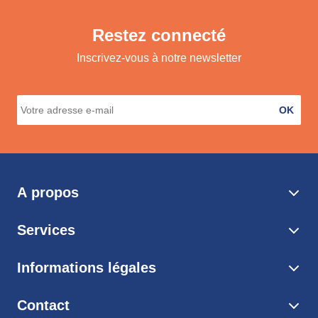
Restez connecté
Inscrivez-vous à notre newsletter
OK
A propos
Services
Informations légales
Contact