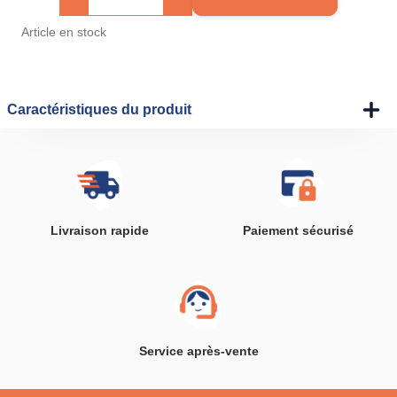
Article en stock
Caractéristiques du produit
Livraison rapide
Paiement sécurisé
Service après-vente