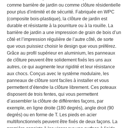
comme barrière de jardin ou comme clôture résidentielle
pour plus d'intimité et de sécurité. Fabriquée en WPC
(composite bois-plastique), la clôture de jardin est
durable et résistante à la pourriture ou à la rouille. La
barrière de jardin a une impression de grain de bois d’un
côté et l’impression régulière de l’autre côté, de sorte
que vous puissiez choisir le design que vous préférez.
Grâce au profil supérieur en aluminium, les panneaux
de clôture peuvent être solidement fixés les uns aux
autres, ce qui augmente leur rigidité et leur résistance
aux chocs. Conçus avec le système modulaire, les
panneaux de clôture sont faciles à installer et vous
permettent d’étendre la clôture librement. Ces poteaux
disposent de trois fentes, qui vous permettent
d’assembler la clôture de différentes façons, par
exemple, en ligne droite (180 degrés), angle droit (90
degrés) ou en forme de T. Les pieds en acier
multifonctionnels peuvent être fixés de deux façons. La