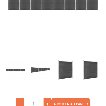
AJOUTER AU PANIER